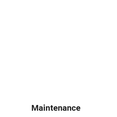
Maintenance