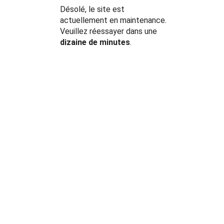
Désolé, le site est
actuellement en maintenance.
Veuillez réessayer dans une
dizaine de minutes
.